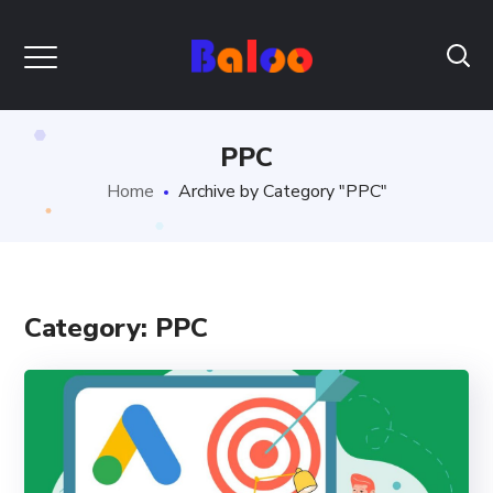
PPC
Home
Archive by Category "PPC"
Category: PPC