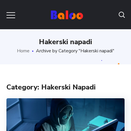
Hakerski napadi
Home
Archive by Category "Hakerski napadi"
Category: Hakerski Napadi