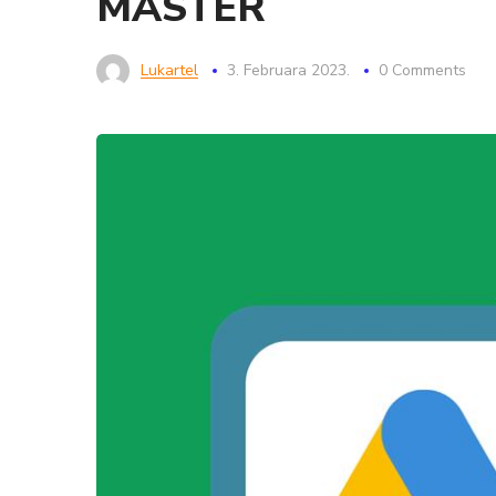
MASTER
Lukartel
3. Februara 2023.
0 Comments